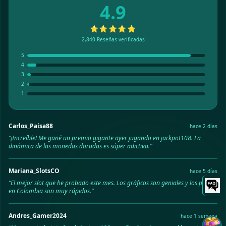
4.9
⭐⭐⭐⭐⭐
2,840 Reseñas verificadas
5
4
3
2
1
Carlos_Paisa88
hace 2 días
“¡Increíble! Me gané un premio gigante ayer jugando en jackpot108. La
dinámica de las monedas doradas es súper adictiva.”
Mariana_SlotsCO
hace 5 días
“El mejor slot que he probado este mes. Los gráficos son geniales y los pagos
en Colombia son muy rápidos.”
Andres_Gamer2024
hace 1 semana