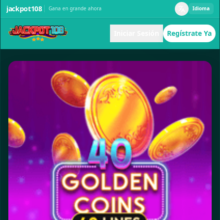
jackpot108
Gana en grande ahora
Idioma
Iniciar Sesión
Regístrate Ya