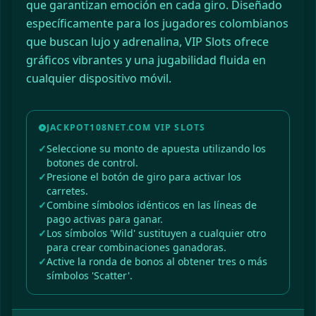
que garantizan emoción en cada giro. Diseñado
específicamente para los jugadores colombianos
que buscan lujo y adrenalina, VIP Slots ofrece
gráficos vibrantes y una jugabilidad fluida en
cualquier dispositivo móvil.
JACKPOT108NET.COM VIP SLOTS
Seleccione su monto de apuesta utilizando los
botones de control.
Presione el botón de giro para activar los
carretes.
Combine símbolos idénticos en las líneas de
pago activas para ganar.
Los símbolos 'Wild' sustituyen a cualquier otro
para crear combinaciones ganadoras.
Active la ronda de bonos al obtener tres o más
símbolos 'Scatter'.