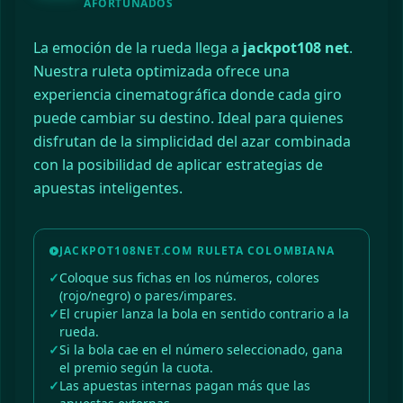
AFORTUNADOS
La emoción de la rueda llega a
jackpot108 net
.
Nuestra ruleta optimizada ofrece una
experiencia cinematográfica donde cada giro
puede cambiar su destino. Ideal para quienes
disfrutan de la simplicidad del azar combinada
con la posibilidad de aplicar estrategias de
apuestas inteligentes.
JACKPOT108NET.COM RULETA COLOMBIANA
Coloque sus fichas en los números, colores
(rojo/negro) o pares/impares.
El crupier lanza la bola en sentido contrario a la
rueda.
Si la bola cae en el número seleccionado, gana
el premio según la cuota.
Las apuestas internas pagan más que las