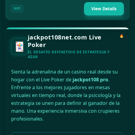
View Details
HOT
jackpot108net.com Live
🔥
🃏
Poker
EL DESAFÍO DEFINITIVO DE ESTRATEGIA Y
AZAR
Sienta la adrenalina de un casino real desde su
hogar con el Live Poker de
jackpot108 pro
.
Enfrente a los mejores jugadores en mesas
virtuales en tiempo real, donde la psicología y la
estrategia se unen para definir al ganador de la
mano. Una experiencia inmersiva con crupieres
profesionales.