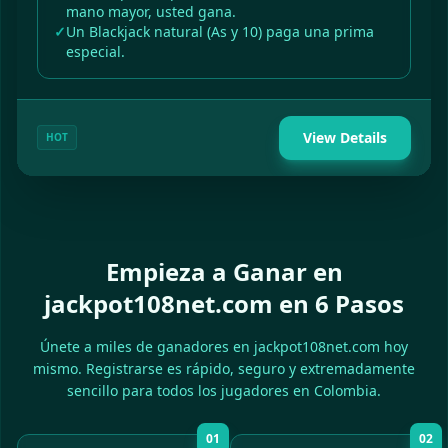
mano mayor, usted gana.
Un Blackjack natural (As y 10) paga una prima
especial.
View Details
HOT
Empieza a Ganar en
jackpot108net.com en 6 Pasos
Únete a miles de ganadores en jackpot108net.com hoy
mismo. Registrarse es rápido, seguro y extremadamente
sencillo para todos los jugadores en Colombia.
01
02