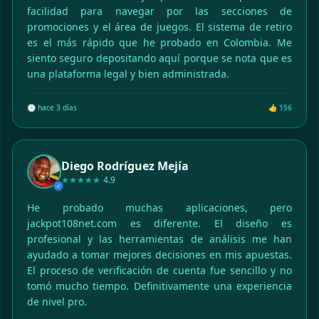
facilidad para navegar por las secciones de
promociones y el área de juegos. El sistema de retiro
es el más rápido que he probado en Colombia. Me
siento seguro depositando aquí porque se nota que es
una plataforma legal y bien administrada.
🕒 hace 3 días
👍 156
Diego Rodríguez Mejía
★★★★★
4.9
✓
He probado muchas aplicaciones, pero
jackpot108net.com es diferente. El diseño es
profesional y las herramientas de análisis me han
ayudado a tomar mejores decisiones en mis apuestas.
El proceso de verificación de cuenta fue sencillo y no
tomó mucho tiempo. Definitivamente una experiencia
de nivel pro.