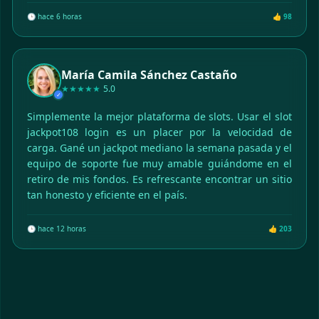
🕒 hace 6 horas
👍 98
María Camila Sánchez Castaño
★★★★★
5.0
✓
Simplemente la mejor plataforma de slots. Usar el slot
jackpot108 login es un placer por la velocidad de
carga. Gané un jackpot mediano la semana pasada y el
equipo de soporte fue muy amable guiándome en el
retiro de mis fondos. Es refrescante encontrar un sitio
tan honesto y eficiente en el país.
🕒 hace 12 horas
👍 203