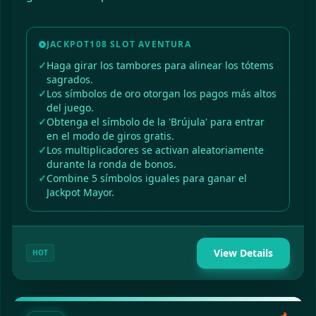
JACKPOT108 SLOT AVENTURA
Haga girar los tambores para alinear los tótems
sagrados.
Los símbolos de oro otorgan los pagos más altos
del juego.
Obtenga el símbolo de la 'Brújula' para entrar
en el modo de giros gratis.
Los multiplicadores se activan aleatoriamente
durante la ronda de bonos.
Combine 5 símbolos iguales para ganar el
Jackpot Mayor.
View Details
HOT