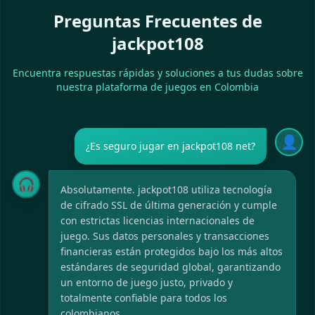
Preguntas Frecuentes de
jackpot108
Encuentra respuestas rápidas y soluciones a tus dudas sobre
nuestra plataforma de juegos en Colombia
👤
¿Es seguro jugar en jackpot108 net?
🎧
Absolutamente. jackpot108 utiliza tecnología
de cifrado SSL de última generación y cumple
con estrictas licencias internacionales de
juego. Sus datos personales y transacciones
financieras están protegidos bajo los más altos
estándares de seguridad global, garantizando
un entorno de juego justo, privado y
totalmente confiable para todos los
colombianos.