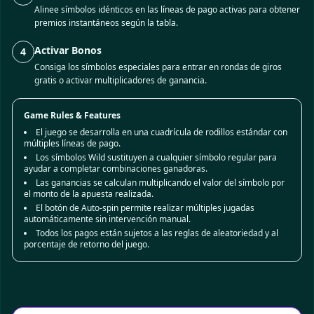
Alinee símbolos idénticos en las líneas de pago activas para obtener
premios instantáneos según la tabla.
Activar Bonos
4
Consiga los símbolos especiales para entrar en rondas de giros
gratis o activar multiplicadores de ganancia.
Game Rules & Features
El juego se desarrolla en una cuadrícula de rodillos estándar con
múltiples líneas de pago.
Los símbolos Wild sustituyen a cualquier símbolo regular para
ayudar a completar combinaciones ganadoras.
Las ganancias se calculan multiplicando el valor del símbolo por
el monto de la apuesta realizada.
El botón de Auto-spin permite realizar múltiples jugadas
automáticamente sin intervención manual.
Todos los pagos están sujetos a las reglas de aleatoriedad y al
porcentaje de retorno del juego.