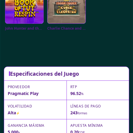
John Hunter and the Book of Tut Respin
Charlie Chance and the Curse of Cleopatra
Especificaciones del Juego
PROVEEDOR
RTP
Pragmatic Play
96.52
%
VOLATILIDAD
LÍNEAS DE PAGO
Alta
243
⚡
formas
GANANCIA MÁXIMA
APUESTA MÍNIMA
5,000
0.20
x
COP