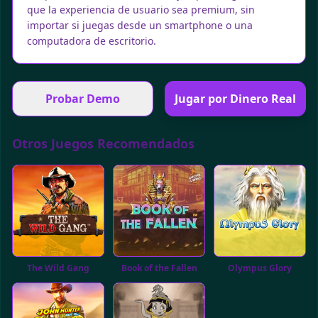
que la experiencia de usuario sea premium, sin
importar si juegas desde un smartphone o una
computadora de escritorio.
Probar Demo
Jugar por Dinero Real
Otros Juegos Recomendados
The Wild Gang
Book of the Fallen
Olympus Glory