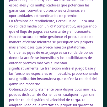
especiales y los multiplicadores que potencian las
ganancias, convirtiendo sesiones ordinarias en
oportunidades extraordinarias de premios.
En términos de rendimiento, Cornelius equilibra una
volatilidad media con un RTP competitivo, asegurando
que el flujo de pagos sea constante y emocionante.
Esta estructura permite gestionar el presupuesto de
manera eficiente mientras se persiguen los jackpots
más ambiciosos que ofrece nuestra plataforma.
Una de las joyas de este juego es su ronda de bonos,
donde la acción se intensifica y las posibilidades de
obtener premios masivos aumentan
significativamente. La transición entre el juego base y
las funciones especiales es impecable, proporcionando
una gratificación instantánea que define la calidad del
gambling moderno.
Optimizado completamente para dispositivos móviles,
puedes disfrutar de Cornelius en cualquier lugar sin
perder calidad gráfica ni velocidad de carga. La
adaptabilidad de la interfaz en jackpot108 garantiza