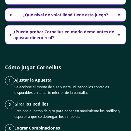
¿Qué nivel de volatilidad tiene este juego?
▼
¿Puedo probar Cornelius en modo demo antes de
▼
apostar dinero real?
Cómo jugar Cornelius
Ajustar la Apuesta
1
Seleccione el monto de su apuesta utilizando los controles
disponibles en la parte inferior de la pantalla.
Girar los Rodillos
2
Presione el botón de giro para poner en movimiento los rodillos y
esperar a que se detengan los símbolos.
Lograr Combinaciones
3