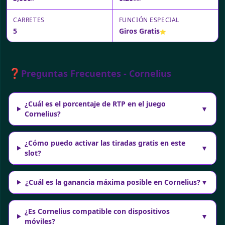
CARRETES
FUNCIÓN ESPECIAL
5
Giros Gratis
⭐
❓
Preguntas Frecuentes - Cornelius
¿Cuál es el porcentaje de RTP en el juego
▼
Cornelius?
¿Cómo puedo activar las tiradas gratis en este
▼
slot?
¿Cuál es la ganancia máxima posible en Cornelius?
▼
¿Es Cornelius compatible con dispositivos
▼
móviles?