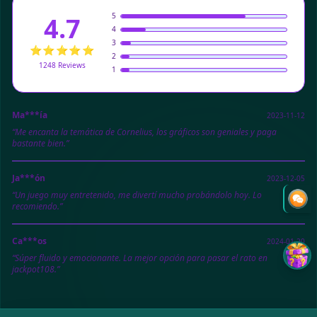
5
4.7
4
3
⭐⭐⭐⭐⭐
2
1248 Reviews
1
Ma***ía
2023-11-12
“Me encanta la temática de Cornelius, los gráficos son geniales y paga
bastante bien.”
Ja***ón
2023-12-05
“Un juego muy entretenido, me divertí mucho probándolo hoy. Lo
recomiendo.”
Ca***os
2024-01-20
“Súper fluido y emocionante. La mejor opción para pasar el rato en
jackpot108.”