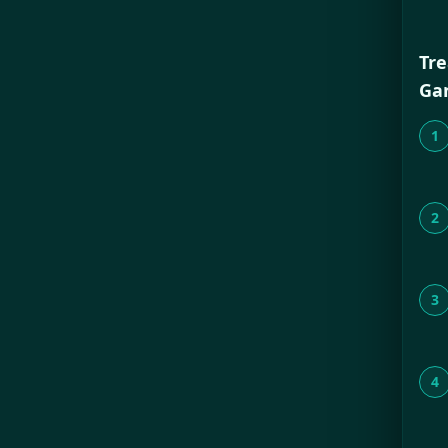
Tre
Ga
1
2
3
4