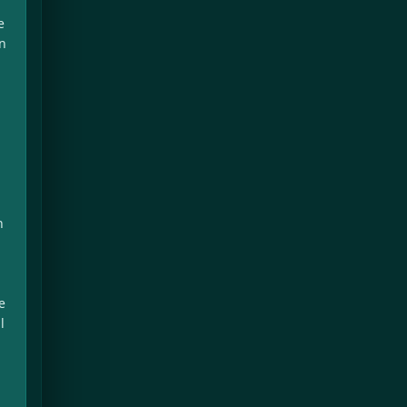
e
n
n
e
l
n