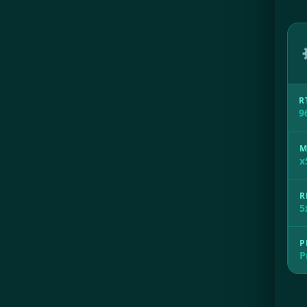
R
9
M
x
R
5
P
P