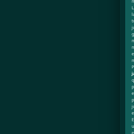
m
L
l
t
j
g
m
m
e
m
P
j
q
p
e
p
j
e
E
u
e