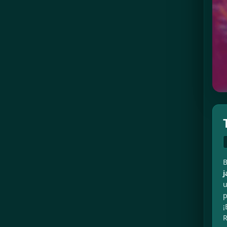
B
j
u
p
¡
R