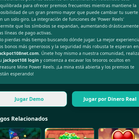
quilibrada para ofrecer premios frecuentes mientras mantiene la
osibilidad de un gran premio mayor que puede cambiar tu suerte
n un solo giro. La integración de funciones de 'Power Reels'
ermite que los símbolos se expandan, aumentando drásticamente
as líneas de pago activas.
o pierdas más tiempo buscando dónde jugar. La mejor experienci
os bonos más generosos y la seguridad más robusta te esperan en
ackpot108net.com
. Únete hoy mismo a nuestra comunidad, realiz
tu
jackpot108 login
y comienza a excavar los tesoros ocultos en
reasure Mine Power Reels. ¡La mina está abierta y los premios te
stán esperando!
Jugar Demo
Jugar por Dinero Real
gos Relacionados