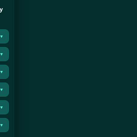
y
▼
▼
▼
▼
▼
▼