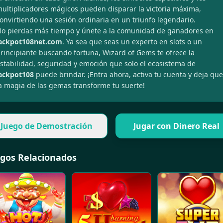
ultiplicadores mágicos pueden disparar la victoria máxima,
onvirtiendo una sesión ordinaria en un triunfo legendario.
o pierdas más tiempo y únete a la comunidad de ganadores en
ackpot108net.com
. Ya sea que seas un experto en slots o un
rincipiante buscando fortuna, Wizard of Gems te ofrece la
stabilidad, seguridad y emoción que solo el ecosistema de
ackpot108
puede brindar. ¡Entra ahora, activa tu cuenta y deja que
a magia de las gemas transforme tu suerte!
Juego de Demostración
Jugar con Dinero Real
gos Relacionados