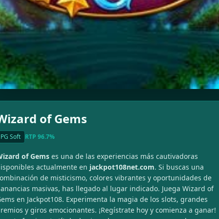
▶
Wizard of Gems
PG Soft
RTP 96.7%
izard of Gems
es una de las experiencias más cautivadoras
isponibles actualmente en
jackpot108net.com
. Si buscas una
ombinación de misticismo, colores vibrantes y oportunidades de
anancias masivas, has llegado al lugar indicado. Juega Wizard of
ems en Jackpot108. Experimenta la magia de los slots, grandes
remios y giros emocionantes. ¡Regístrate hoy y comienza a ganar!