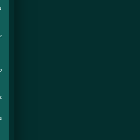
s
e
de
o
t
n
e