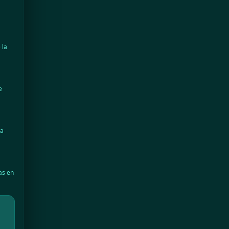
 la
e
la
as en