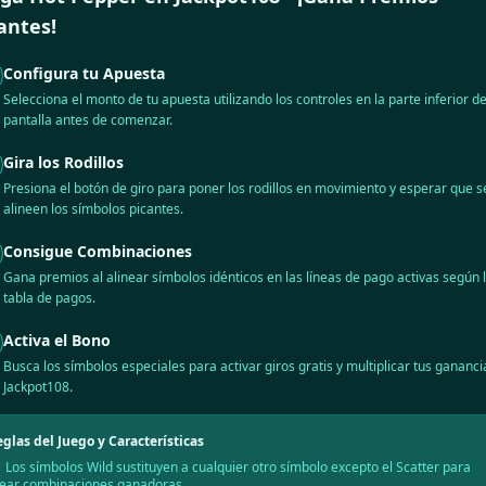
antes!
Configura tu Apuesta
Selecciona el monto de tu apuesta utilizando los controles en la parte inferior de
pantalla antes de comenzar.
Gira los Rodillos
Presiona el botón de giro para poner los rodillos en movimiento y esperar que s
alineen los símbolos picantes.
Consigue Combinaciones
Gana premios al alinear símbolos idénticos en las líneas de pago activas según 
tabla de pagos.
Activa el Bono
Busca los símbolos especiales para activar giros gratis y multiplicar tus gananci
Jackpot108.
glas del Juego y Características
Los símbolos Wild sustituyen a cualquier otro símbolo excepto el Scatter para
rear combinaciones ganadoras.