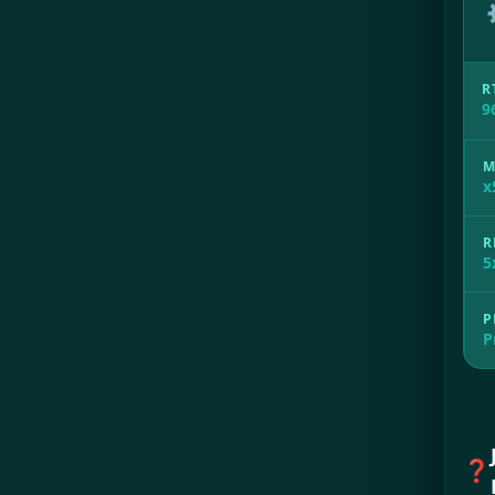
R
9
M
x
R
5
P
P
❓