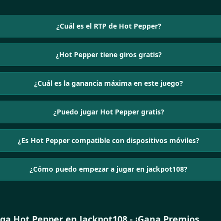
¿Cuál es el RTP de Hot Pepper?
¿Hot Pepper tiene giros gratis?
¿Cuál es la ganancia máxima en este juego?
¿Puedo jugar Hot Pepper gratis?
¿Es Hot Pepper compatible con dispositivos móviles?
¿Cómo puedo empezar a jugar en jackpot108?
ga Hot Pepper en Jackpot108 - ¡Gana Premios